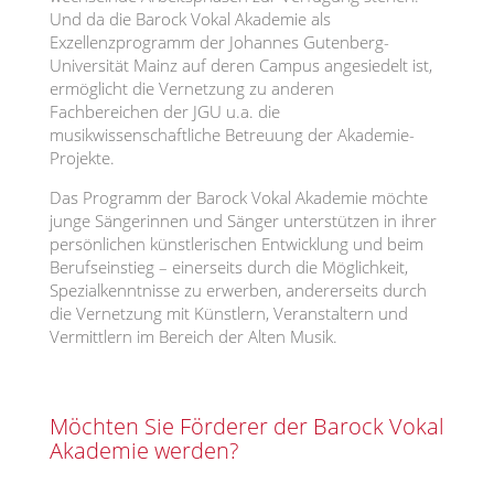
Und da die Barock Vokal Akademie als
Exzellenzprogramm der Johannes Gutenberg-
Universität Mainz auf deren Campus angesiedelt ist,
ermöglicht die Vernetzung zu anderen
Fachbereichen der JGU u.a. die
musikwissenschaftliche Betreuung der Akademie-
Projekte.
Das Programm der Barock Vokal Akademie möchte
junge Sängerinnen und Sänger unterstützen in ihrer
persönlichen künstlerischen Entwicklung und beim
Berufseinstieg – einerseits durch die Möglichkeit,
Spezialkenntnisse zu erwerben, andererseits durch
die Vernetzung mit Künstlern, Veranstaltern und
Vermittlern im Bereich der Alten Musik.
Möchten Sie Förderer der Barock Vokal
Akademie werden?