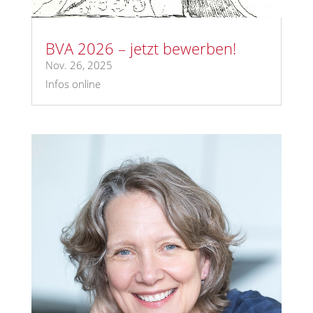
BVA 2026 – jetzt bewerben!
Nov. 26, 2025
Infos online