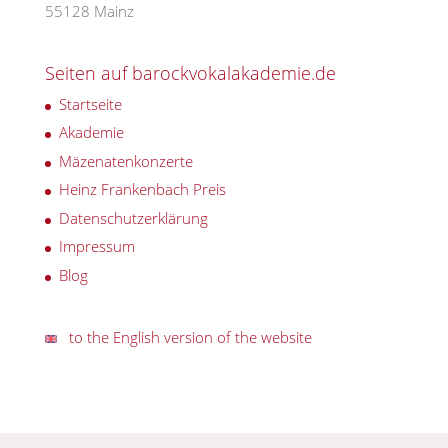
55128 Mainz
Seiten auf barockvokalakademie.de
Startseite
Akademie
Mäzenatenkonzerte
Heinz Frankenbach Preis
Datenschutzerklärung
Impressum
Blog
to the English version of the website