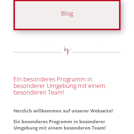
Blog
Ein besonderes Programm in
besonderer Umgebung mit einem
besonderen Team!
Herzlich willkommen auf unserer Webseite!
Ein besonderes Programm in besonderer
Umgebung mit einem besonderen Team!