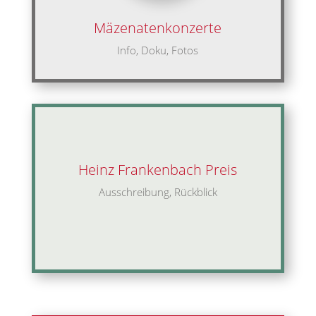
Mäzenatenkonzerte
Info, Doku, Fotos
Heinz Frankenbach Preis
Ausschreibung, Rückblick