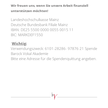
Wir freuen uns, wenn Sie unsere Arbeit finanziell
unterstützen möchten!
Landeshochschulkasse Mainz
Deutsche Bundesbank Filiale Mainz
IBAN: DE25 5500 0000 0055 0015 11
BIC: MARKDEF1550
Wichtig:
Verwendungszweck: 6101-28286- 97876 21 Spende
Barock Vokal Akademie
Bitte eine Adresse für die Spendenquittung angeben.