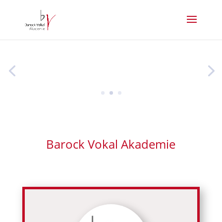
Barock Vokal Akademie