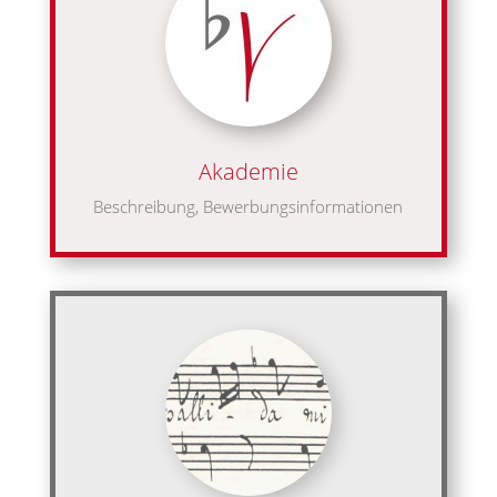
Akademie
Beschreibung, Bewerbungsinformationen