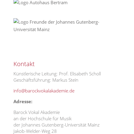
Kontakt
Künstlerische Leitung: Prof. Elisabeth Scholl
Geschäftsführung: Markus Stein
info@barockvokalakademie.de
Adresse:
Barock Vokal Akademie
an der Hochschule für Musik
der Johannes Gutenberg-Universität Mainz
Jakob-Welder-Weg 28