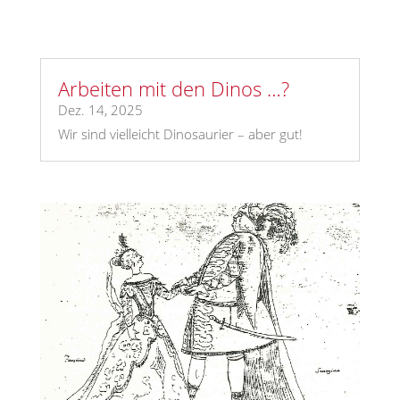
Arbeiten mit den Dinos …?
Dez. 14, 2025
Wir sind vielleicht Dinosaurier – aber gut!