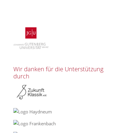
Wir danken für die Unterstützung
durch