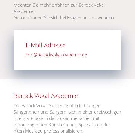
Möchten Sie mehr erfahren zur Barock Vokal
Akademie?
Gerne können Sie sich bei Fragen an uns wenden:
E-Mail-Adresse
info@barockvokalakademie.de
Barock Vokal Akademie
Die Barock Vokal Akademie offeriert jungen
Sängerinnen und Sängern, sich in einer dreiwöchigen
Intensiv-Phase in der Zusammenarbeit mit
herausragenden Künstlern und Spezialisten der
Alten Musik zu professionalisieren.