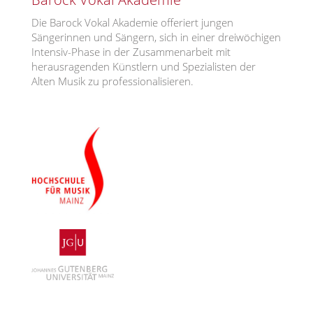
Die Barock Vokal Akademie offeriert jungen
Sängerinnen und Sängern, sich in einer dreiwöchigen
Intensiv-Phase in der Zusammenarbeit mit
herausragenden Künstlern und Spezialisten der
Alten Musik zu professionalisieren.