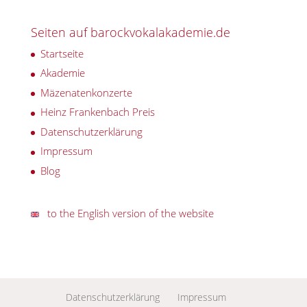
Seiten auf barockvokalakademie.de
Startseite
Akademie
Mäzenatenkonzerte
Heinz Frankenbach Preis
Datenschutzerklärung
Impressum
Blog
to the English version of the website
Datenschutzerklärung
Impressum