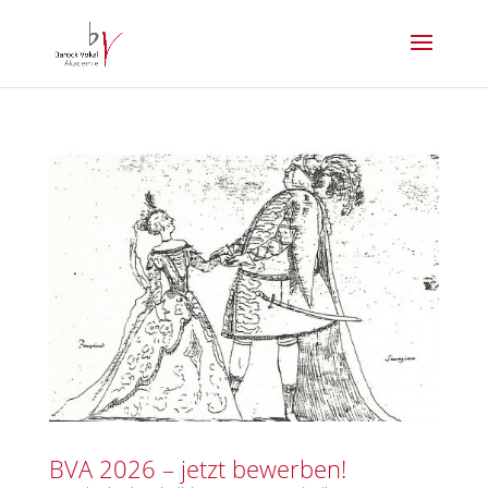
BVA 2026 – jetzt bewerben!