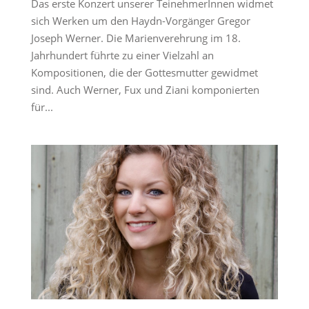
Das erste Konzert unserer TeinehmerInnen widmet
sich Werken um den Haydn-Vorgänger Gregor
Joseph Werner. Die Marienverehrung im 18.
Jahrhundert führte zu einer Vielzahl an
Kompositionen, die der Gottesmutter gewidmet
sind. Auch Werner, Fux und Ziani komponierten
für...