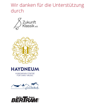
Wir danken für die Unterstützung
durch