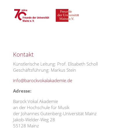
Kontakt
Künstlerische Leitung: Prof. Elisabeth Scholl
Geschäftsführung: Markus Stein
info@barockvokalakademie.de
Adresse:
Barock Vokal Akademie
an der Hochschule für Musik
der Johannes Gutenberg-Universität Mainz
Jakob-Welder-Weg 28
55128 Mainz