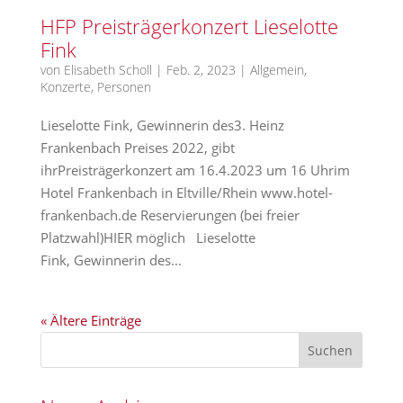
HFP Preisträgerkonzert Lieselotte
Fink
von
Elisabeth Scholl
|
Feb. 2, 2023
|
Allgemein
,
Konzerte
,
Personen
Lieselotte Fink, Gewinnerin des3. Heinz
Frankenbach Preises 2022, gibt
ihrPreisträgerkonzert am 16.4.2023 um 16 Uhrim
Hotel Frankenbach in Eltville/Rhein www.hotel-
frankenbach.de Reservierungen (bei freier
Platzwahl)HIER möglich Lieselotte
Fink, Gewinnerin des...
« Ältere Einträge