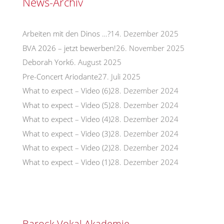
News-Archiv
Arbeiten mit den Dinos …?
14. Dezember 2025
BVA 2026 – jetzt bewerben!
26. November 2025
Deborah York
6. August 2025
Pre-Concert Ariodante
27. Juli 2025
What to expect – Video (6)
28. Dezember 2024
What to expect – Video (5)
28. Dezember 2024
What to expect – Video (4)
28. Dezember 2024
What to expect – Video (3)
28. Dezember 2024
What to expect – Video (2)
28. Dezember 2024
What to expect – Video (1)
28. Dezember 2024
Barock Vokal Akademie