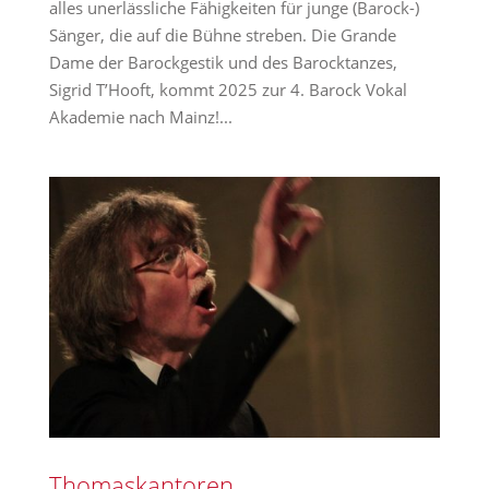
alles unerlässliche Fähigkeiten für junge (Barock-)
Sänger, die auf die Bühne streben. Die Grande
Dame der Barockgestik und des Barocktanzes,
Sigrid T’Hooft, kommt 2025 zur 4. Barock Vokal
Akademie nach Mainz!...
Thomaskantoren